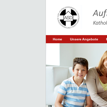
Home
Unsere Angebote