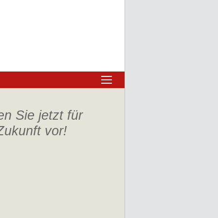
n Sie jetzt für
Zukunft vor!