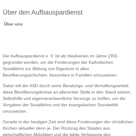
Über den Aufbauspardienst
Über uns
Der Aufbauspardienst e. V. ist als Idealverein im Jahre 1955
gegründet worden, um die Forderungen der Katholischen
Soziallehre zur Bildung von Eigentum in allen
Bevölkerungsschichten, besonders in Familien umzusetzen.
Dabei will der ASD durch seine Beratungs- und Vermittlungsarbeit
diese Bevölkerungskreise an allererster Stelle in den Stand setzen,
Selbsthilfe und eigenverantwortliche Vorsorge zu treffen, um die
Vorgaben der Soziallehre und der evangelischen Sozialethik
umzusetzen.
Gerade in der heutigen Zeit sind diese Forderungen der christlichen
Kirchen aktueller denn je. Der Rückzug des Staates aus
wirtschaftlichen Aktivitäten und die labile Verfassung des