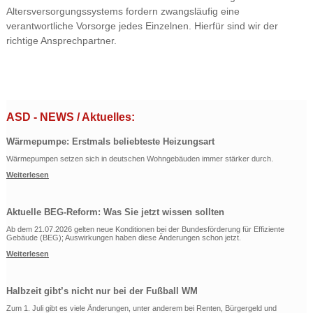
Altersversorgungssystems fordern zwangsläufig eine
verantwortliche Vorsorge jedes Einzelnen. Hierfür sind wir der
richtige Ansprechpartner.
ASD - NEWS / Aktuelles:
Wärmepumpe: Erstmals beliebteste Heizungsart
Wärmepumpen setzen sich in deutschen Wohngebäuden immer stärker durch.
Weiterlesen
Aktuelle BEG-Reform: Was Sie jetzt wissen sollten
Ab dem 21.07.2026 gelten neue Konditionen bei der Bundesförderung für Effiziente
Gebäude (BEG); Auswirkungen haben diese Änderungen schon jetzt.
Weiterlesen
Halbzeit gibt’s nicht nur bei der Fußball WM
Zum 1. Juli gibt es viele Änderungen, unter anderem bei Renten, Bürgergeld und