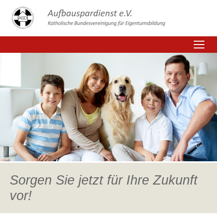
Sorgen Sie jetzt für Ihre Zukunft
vor!