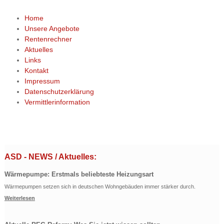
Home
Unsere Angebote
Rentenrechner
Aktuelles
Links
Kontakt
Impressum
Datenschutzerklärung
Vermittlerinformation
ASD - NEWS / Aktuelles:
Wärmepumpe: Erstmals beliebteste Heizungsart
Wärmepumpen setzen sich in deutschen Wohngebäuden immer stärker durch.
Weiterlesen