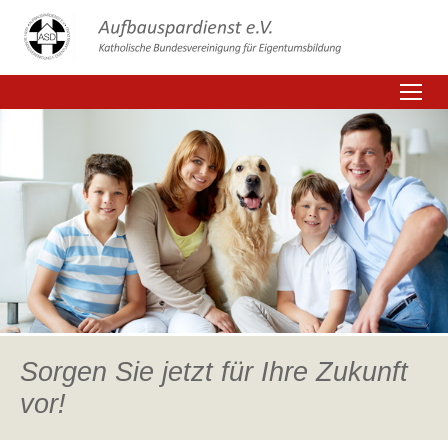
Sorgen Sie jetzt für Ihre Zukunft
vor!